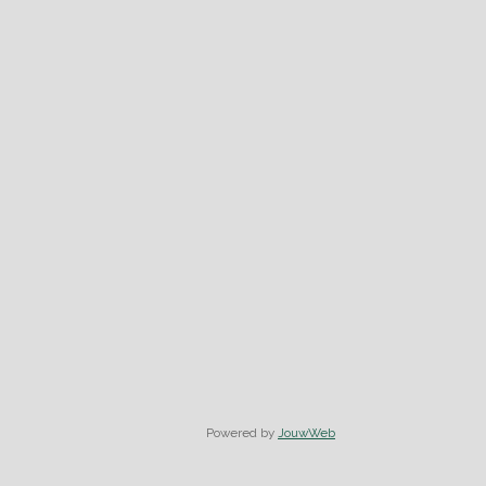
Powered by
JouwWeb