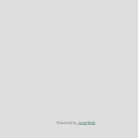
Powered by
JouwWeb