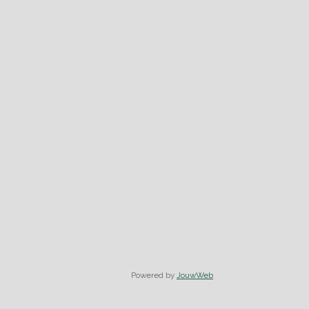
Powered by
JouwWeb